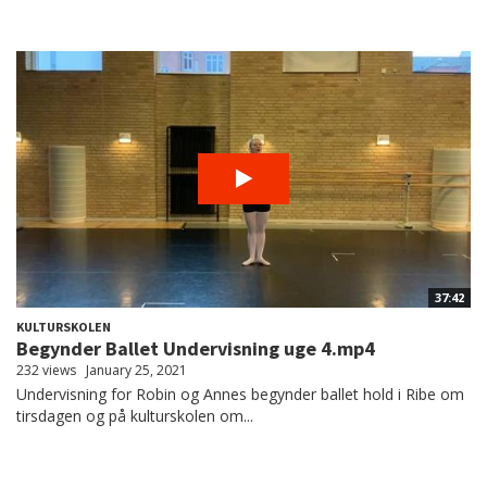
37:42
KULTURSKOLEN
Begynder Ballet Undervisning uge 4.mp4
232 views
January 25, 2021
Undervisning for Robin og Annes begynder ballet hold i Ribe om
tirsdagen og på kulturskolen om...