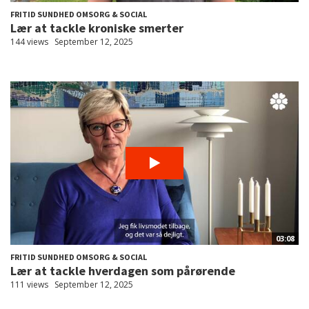
FRITID SUNDHED OMSORG & SOCIAL
Lær at tackle kroniske smerter
144 views
September 12, 2025
03:08
FRITID SUNDHED OMSORG & SOCIAL
Lær at tackle hverdagen som pårørende
111 views
September 12, 2025