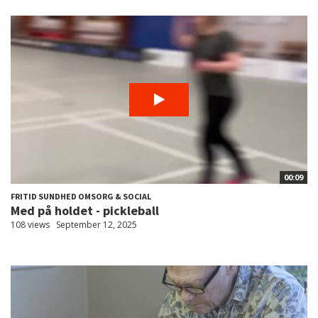
00:09
FRITID SUNDHED OMSORG & SOCIAL
Med på holdet - pickleball
108 views
September 12, 2025