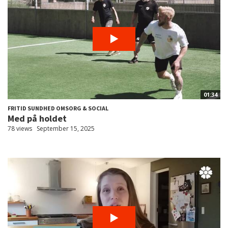
01:34
FRITID SUNDHED OMSORG & SOCIAL
Med på holdet
78 views
September 15, 2025