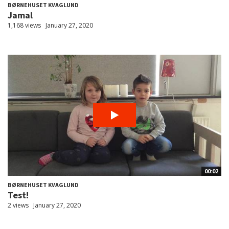
BØRNEHUSET KVAGLUND
Jamal
1,168 views
January 27, 2020
00:02
BØRNEHUSET KVAGLUND
Test!
2 views
January 27, 2020