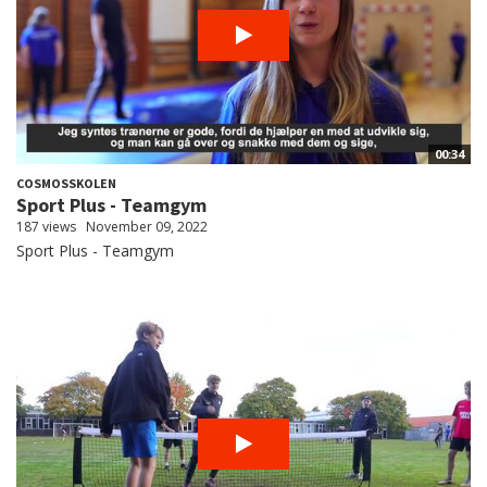
00:34
COSMOSSKOLEN
Sport Plus - Teamgym
187 views
November 09, 2022
Sport Plus - Teamgym