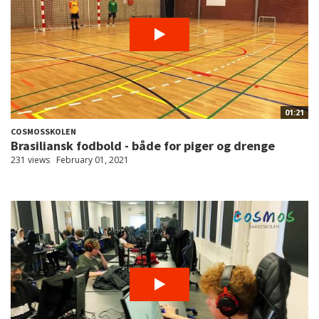
01:21
COSMOSSKOLEN
Brasiliansk fodbold - både for piger og drenge
231 views
February 01, 2021