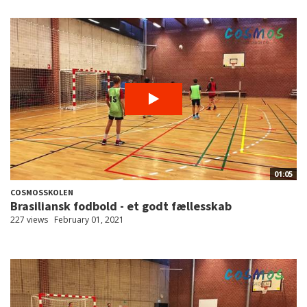
01:05
COSMOSSKOLEN
Brasiliansk fodbold - et godt fællesskab
227 views
February 01, 2021