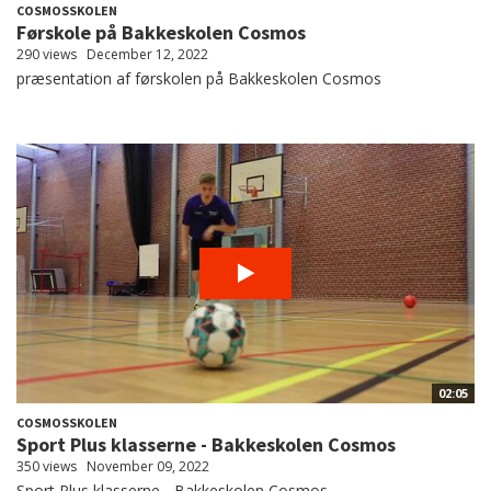
COSMOSSKOLEN
Førskole på Bakkeskolen Cosmos
290 views
December 12, 2022
præsentation af førskolen på Bakkeskolen Cosmos
02:05
COSMOSSKOLEN
Sport Plus klasserne - Bakkeskolen Cosmos
350 views
November 09, 2022
Sport Plus klasserne - Bakkeskolen Cosmos