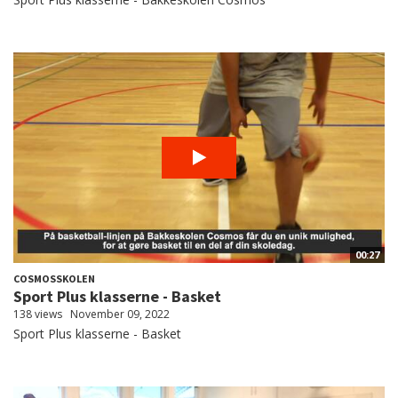
00:27
COSMOSSKOLEN
Sport Plus klasserne - Basket
138 views
November 09, 2022
Sport Plus klasserne - Basket