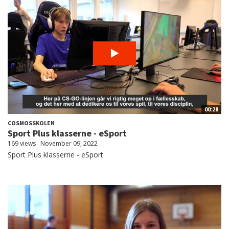
00:28
COSMOSSKOLEN
Sport Plus klasserne - eSport
169 views
November 09, 2022
Sport Plus klasserne - eSport