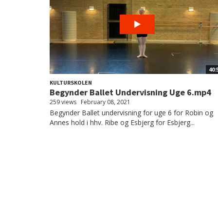
40:
KULTURSKOLEN
Begynder Ballet Undervisning Uge 6.mp4
259 views
February 08, 2021
Begynder Ballet undervisning for uge 6 for Robin og
Annes hold i hhv. Ribe og Esbjerg for Esbjerg...