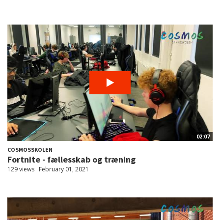
02:07
COSMOSSKOLEN
Fortnite - fællesskab og træning
129 views
February 01, 2021