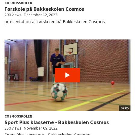
COSMOSSKOLEN
Førskole på Bakkeskolen Cosmos
290 views
December 12, 2022
præsentation af førskolen på Bakkeskolen Cosmos
02:05
COSMOSSKOLEN
Sport Plus klasserne - Bakkeskolen Cosmos
350 views
November 09, 2022
Sport Plus klasserne - Bakkeskolen Cosmos