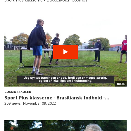
00:36
COSMOSSKOLEN
Sport Plus klasserne - Brasiliansk fodbold -...
309 views
November 09, 2022