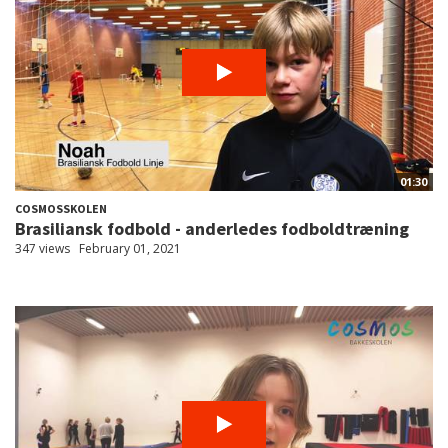
01:30
COSMOSSKOLEN
Brasiliansk fodbold - anderledes fodboldtræning
347 views
February 01, 2021