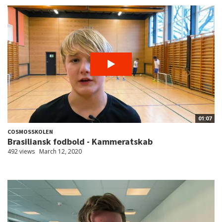
01:07
COSMOSSKOLEN
Brasiliansk fodbold - Kammeratskab
492 views
March 12, 2020