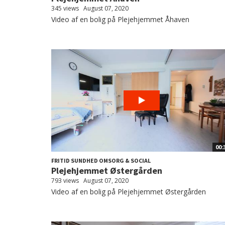
345 views
August 07, 2020
Video af en bolig på Plejehjemmet Åhaven
00:
FRITID SUNDHED OMSORG & SOCIAL
Plejehjemmet Østergården
793 views
August 07, 2020
Video af en bolig på Plejehjemmet Østergården