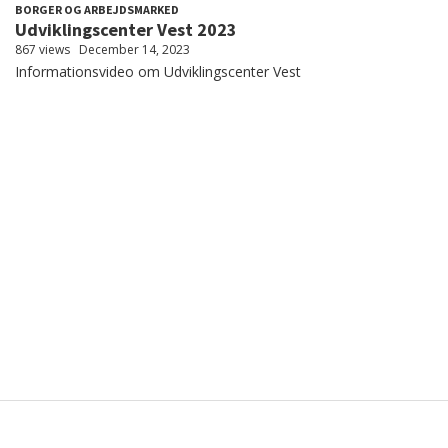
BORGER OG ARBEJDSMARKED
Udviklingscenter Vest 2023
867 views
December 14, 2023
Informationsvideo om Udviklingscenter Vest