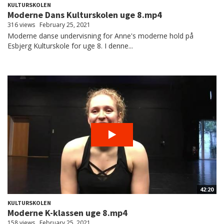
KULTURSKOLEN
Moderne Dans Kulturskolen uge 8.mp4
316 views
February 25, 2021
Moderne danse undervisning for Anne's moderne hold på
Esbjerg Kulturskole for uge 8. I denne...
42:20
KULTURSKOLEN
Moderne K-klassen uge 8.mp4
158 views
February 25, 2021