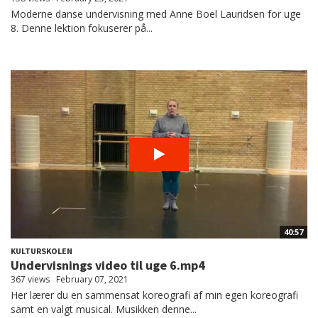
Moderne danse undervisning med Anne Boel Lauridsen for uge
8. Denne lektion fokuserer på...
40:57
KULTURSKOLEN
Undervisnings video til uge 6.mp4
367 views
February 07, 2021
Her lærer du en sammensat koreografi af min egen koreografi
samt en valgt musical. Musikken denne...