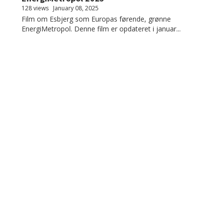
128 views
January 08, 2025
Film om Esbjerg som Europas førende, grønne
EnergiMetropol. Denne film er opdateret i januar...