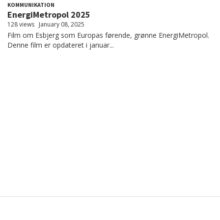
KOMMUNIKATION
EnergiMetropol 2025
128 views
January 08, 2025
Film om Esbjerg som Europas førende, grønne EnergiMetropol.
Denne film er opdateret i januar...