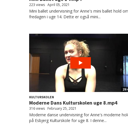
223 views
April 05, 2021
Mini ballet undervisning for Anne's mini ballet hold o
fredagen i uge 14. Dette er også mini...
29:
KULTURSKOLEN
Moderne Dans Kulturskolen uge 8.mp4
316 views
February 25, 2021
Moderne danse undervisning for Anne's moderne hol
på Esbjerg Kulturskole for uge 8. I denne...