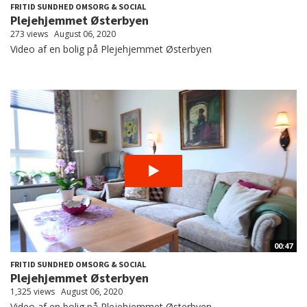
FRITID SUNDHED OMSORG & SOCIAL
Plejehjemmet Østerbyen
273 views
August 06, 2020
Video af en bolig på Plejehjemmet Østerbyen
00:47
FRITID SUNDHED OMSORG & SOCIAL
Plejehjemmet Østerbyen
1,325 views
August 06, 2020
Video af en bolig på Plejehjemmet Østerbyen