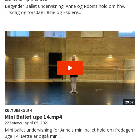
Begynder Ballet undervisning. Anne og Robins hold om hhv.
Tirsdag og torsdag i Ribe og Esbjerg...
29:52
KULTURSKOLEN
Mini Ballet uge 14.mp4
223 views
April 05, 2021
Mini ballet undervisning for Anne's mini ballet hold om fredagen i
uge 14. Dette er også mini...