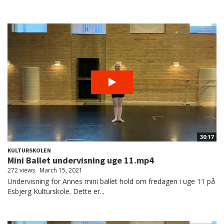
30:17
KULTURSKOLEN
Mini Ballet undervisning uge 11.mp4
272 views
March 15, 2021
Undervisning for Annes mini ballet hold om fredagen i uge 11 på
Esbjerg Kulturskole. Dette er...