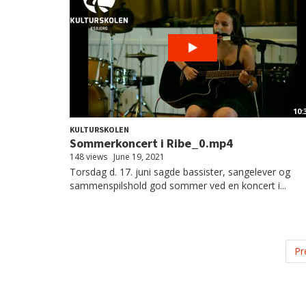
10:
KULTURSKOLEN
Sommerkoncert i Ribe_0.mp4
148 views
June 19, 2021
Torsdag d. 17. juni sagde bassister, sangelever og
sammenspilshold god sommer ved en koncert i...
Pr