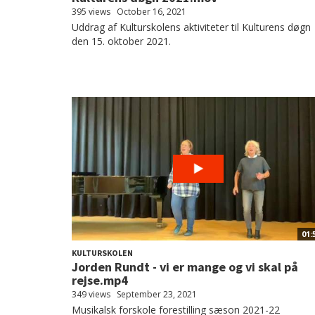
395 views
October 16, 2021
Uddrag af Kulturskolens aktiviteter til Kulturens døgn
den 15. oktober 2021.
01:
KULTURSKOLEN
Jorden Rundt - vi er mange og vi skal på
rejse.mp4
349 views
September 23, 2021
Musikalsk forskole forestilling sæson 2021-22