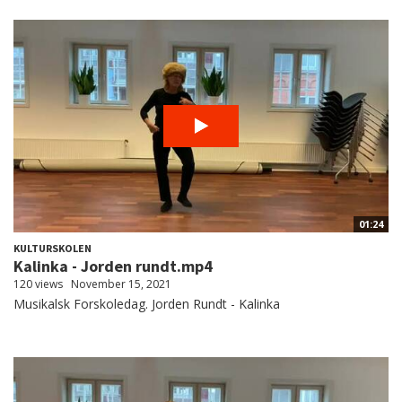
01:24
KULTURSKOLEN
Kalinka - Jorden rundt.mp4
120 views
November 15, 2021
Musikalsk Forskoledag. Jorden Rundt - Kalinka