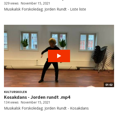
329 views
November 15, 2021
Musikalsk Forskoledag. Jorden Rundt - Liste liste
01:02
KULTURSKOLEN
Kosakdans - Jorden rundt .mp4
134 views
November 15, 2021
Musikalsk Forskoledag. Jorden Rundt - Kosakdans