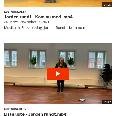
01:08
KULTURSKOLEN
Jorden rundt - Kom nu med .mp4
249 views
November 15, 2021
Musikalsk Forskoledag. Jorden Rundt - Kom nu med
01:37
KULTURSKOLEN
Liste liste - Jorden rundt.mp4