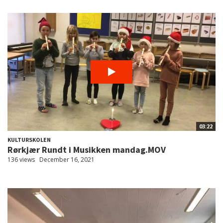
03:22
KULTURSKOLEN
Rørkjær Rundt i Musikken mandag.MOV
136 views
December 16, 2021