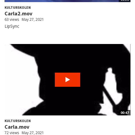
KULTURSKOLEN
Carla2.mov
63 views
May 27, 2021
LipSync
00:47
KULTURSKOLEN
Carla.mov
72 views
May 27, 2021