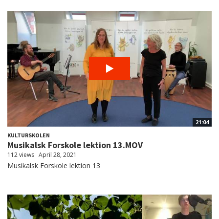
21:04
KULTURSKOLEN
Musikalsk Forskole lektion 13.MOV
112 views
April 28, 2021
Musikalsk Forskole lektion 13