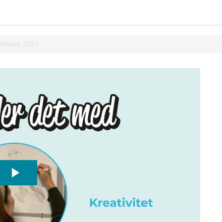
ommune 2021