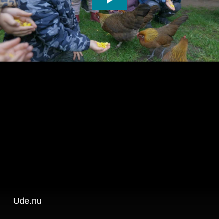
Ude.nu